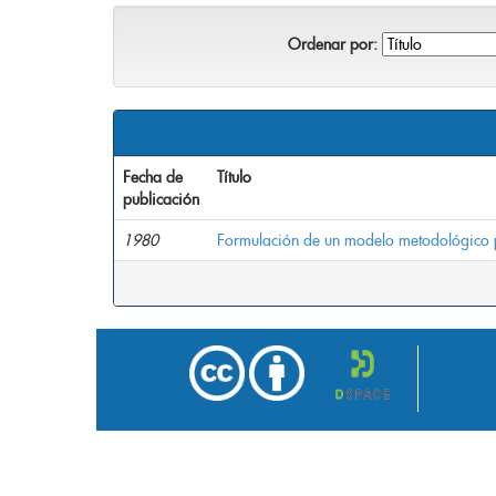
Ordenar por:
Fecha de
Título
publicación
1980
Formulación de un modelo metodológico pa