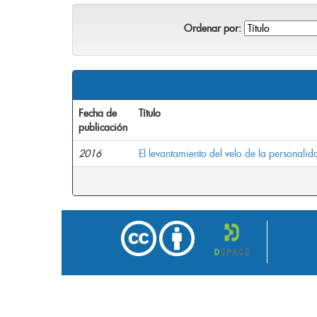
Ordenar por:
Fecha de
Título
publicación
2016
El levantamiento del velo de la personalida