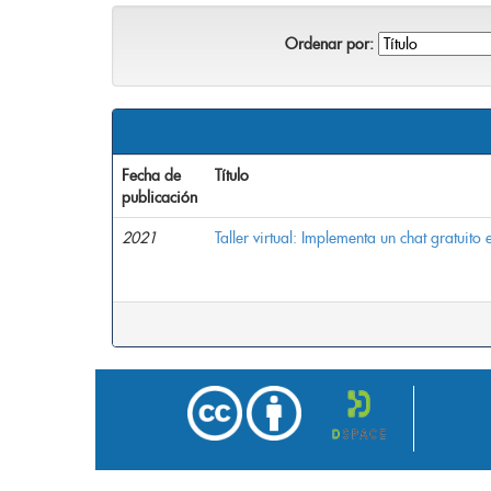
Ordenar por:
Fecha de
Título
publicación
2021
Taller virtual: Implementa un chat gratuito 