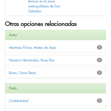
técnica en la zona
metropolitana de San
Salvador
Otras opciones relacionadas
Autor
Martínez Flores, Mateo de Jesús
1
Navarro Hernández, Rosa Elia
1
Rivas, Oscar René
1
Título
Contabilidad
1