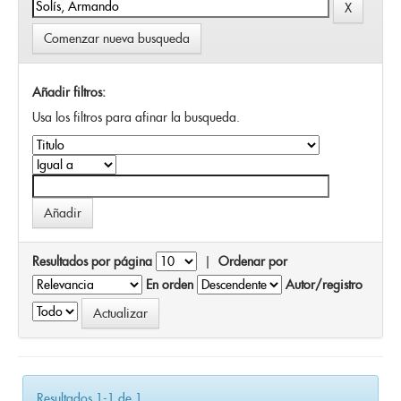
Comenzar nueva busqueda
Añadir filtros:
Usa los filtros para afinar la busqueda.
Resultados por página
|
Ordenar por
En orden
Autor/registro
Resultados 1-1 de 1.