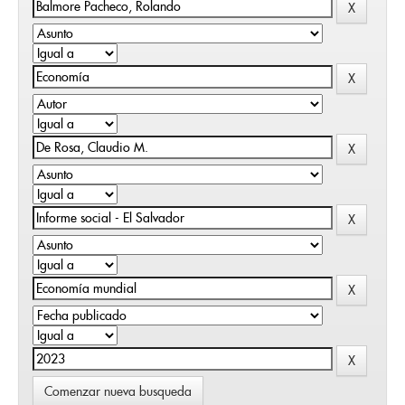
Comenzar nueva busqueda