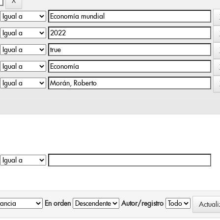
En orden
Autor/registro