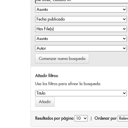
Comenzar nueva busqueda
Añadir filtros:
Usa los filtros para afinar la busqueda.
Resultados por página
|
Ordenar por