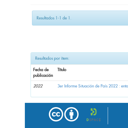
Resultados 1-1 de 1.
Resultados por ítem:
Fecha de
Título
publicación
2022
3er Informe Situación de País 2022 : en