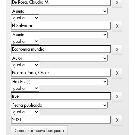
Comenzar nueva busqueda