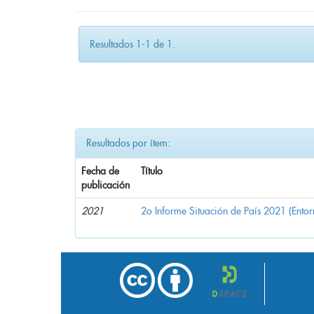
Resultados 1-1 de 1.
Resultados por ítem:
Fecha de
Título
publicación
2021
2o Informe Situación de País 2021 (Ento