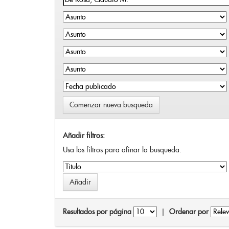
Comenzar nueva busqueda
Añadir filtros:
Usa los filtros para afinar la busqueda.
Resultados por página
|
Ordenar por