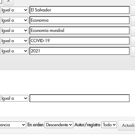
En orden
Autor/registro