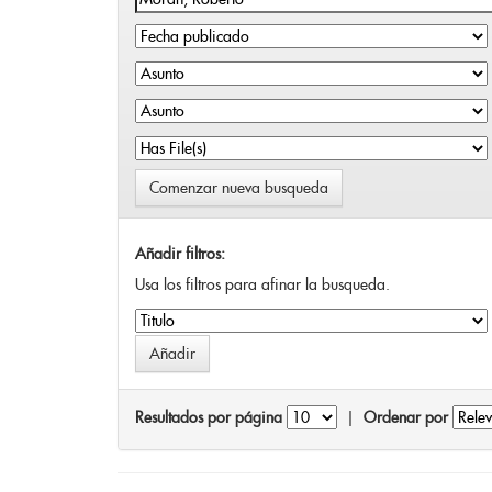
Comenzar nueva busqueda
Añadir filtros:
Usa los filtros para afinar la busqueda.
Resultados por página
|
Ordenar por