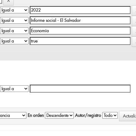
En orden
Autor/registro