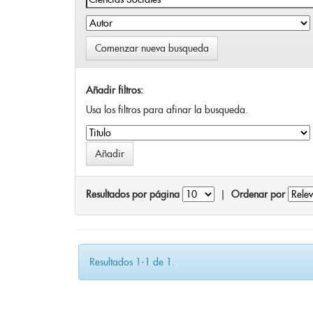
Comenzar nueva busqueda
Añadir filtros:
Usa los filtros para afinar la busqueda.
Resultados por página
|
Ordenar por
Resultados 1-1 de 1.