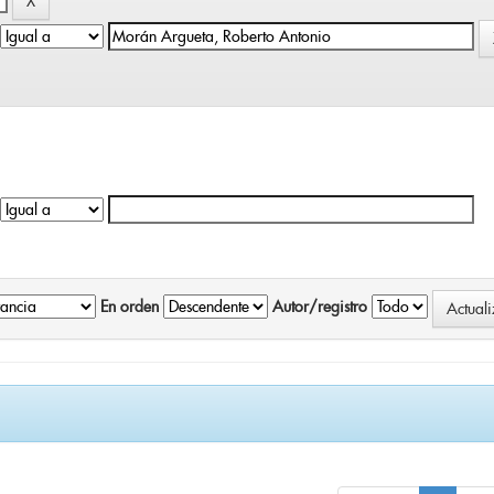
En orden
Autor/registro