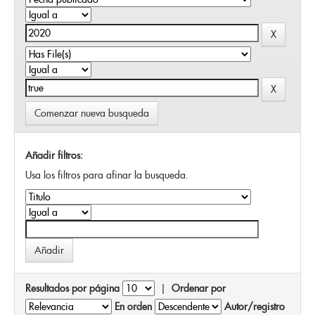
Comenzar nueva busqueda
Añadir filtros:
Usa los filtros para afinar la busqueda.
Resultados por página
|
Ordenar por
En orden
Autor/registro