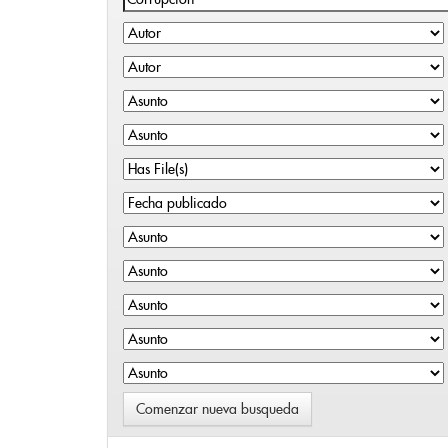
Comenzar nueva busqueda