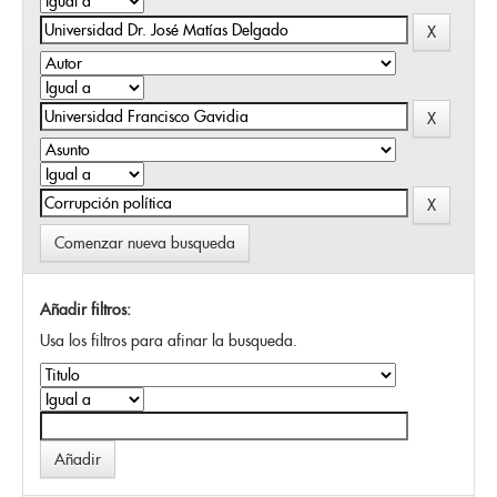
Comenzar nueva busqueda
Añadir filtros:
Usa los filtros para afinar la busqueda.