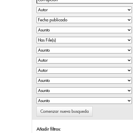
Comenzar nueva busqueda
Añadir filtros: