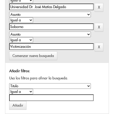
Comenzar nueva busqueda
Añadir filtros:
Usa los filtros para afinar la busqueda.