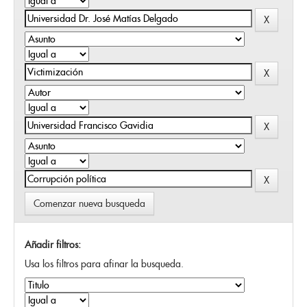
Comenzar nueva busqueda
Añadir filtros:
Usa los filtros para afinar la busqueda.