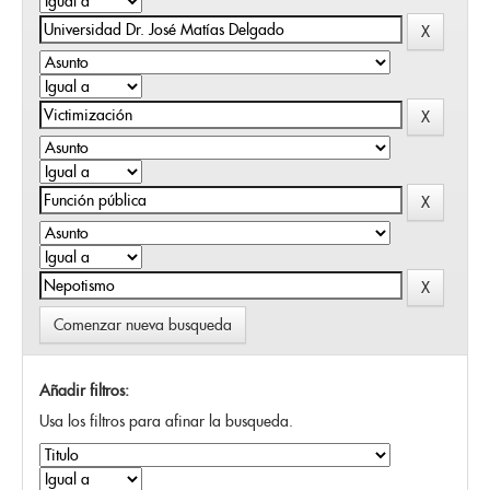
Comenzar nueva busqueda
Añadir filtros:
Usa los filtros para afinar la busqueda.