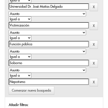
Comenzar nueva busqueda
Añadir filtros: