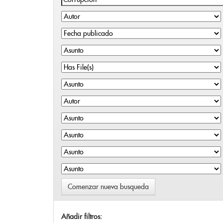
Comenzar nueva busqueda
Añadir filtros: