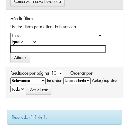
Comenzar nueva busqueda
Añadir filtros:
Usa los filtros para afinar la busqueda.
Resultados por página
|
Ordenar por
En orden
Autor/registro
Resultados 1-1 de 1.