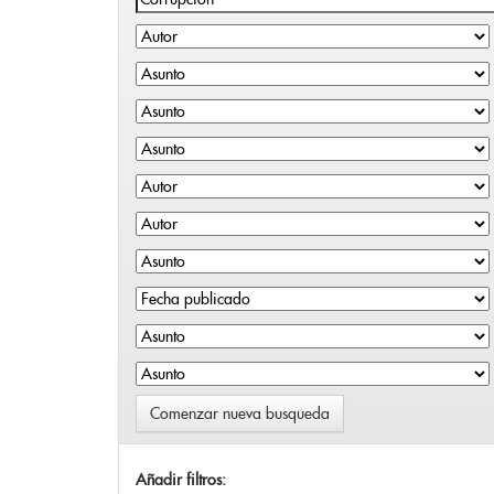
Comenzar nueva busqueda
Añadir filtros: