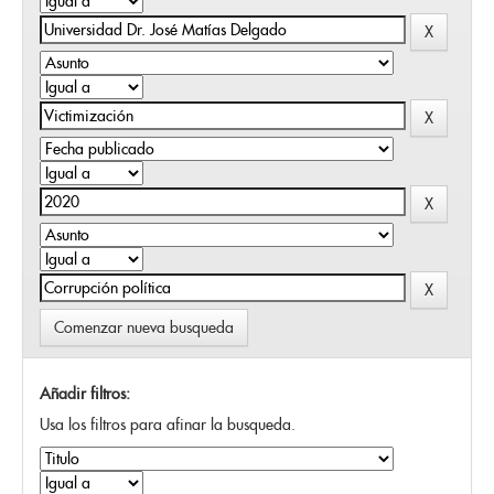
Comenzar nueva busqueda
Añadir filtros:
Usa los filtros para afinar la busqueda.