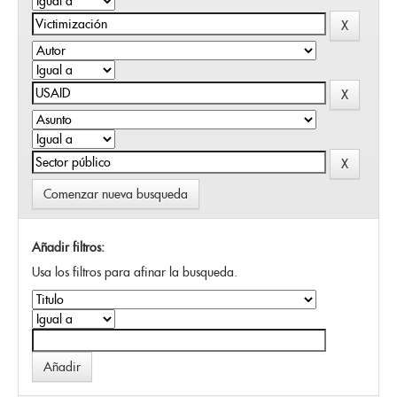
Comenzar nueva busqueda
Añadir filtros:
Usa los filtros para afinar la busqueda.