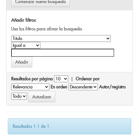
Comenzar nueva busqueda
Añadir filtros:
Usa los filtros para afinar la busqueda.
Resultados por página
|
Ordenar por
En orden
Autor/registro
Resultados 1-1 de 1.