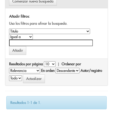
Comenzar nueva busqueda
Añadir filtros:
Usa los filtros para afinar la busqueda.
Resultados por página
|
Ordenar por
En orden
Autor/registro
Resultados 1-1 de 1.