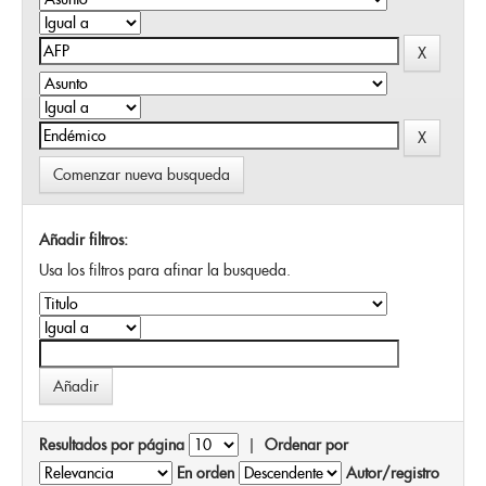
Comenzar nueva busqueda
Añadir filtros:
Usa los filtros para afinar la busqueda.
Resultados por página
|
Ordenar por
En orden
Autor/registro