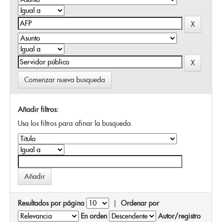
Comenzar nueva busqueda
Añadir filtros:
Usa los filtros para afinar la busqueda.
Resultados por página
|
Ordenar por
En orden
Autor/registro