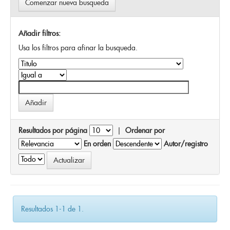
Comenzar nueva busqueda
Añadir filtros:
Usa los filtros para afinar la busqueda.
Resultados por página
|
Ordenar por
En orden
Autor/registro
Resultados 1-1 de 1.