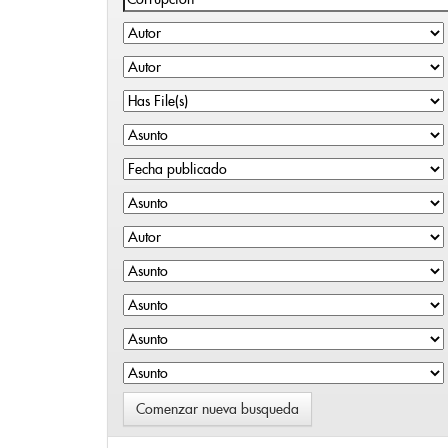
Comenzar nueva busqueda