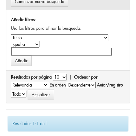
Comenzar nueva busqueda
Añadir filtros:
Usa los filtros para afinar la busqueda.
Resultados por página
|
Ordenar por
En orden
Autor/registro
Resultados 1-1 de 1.