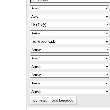
Comenzar nueva busqueda