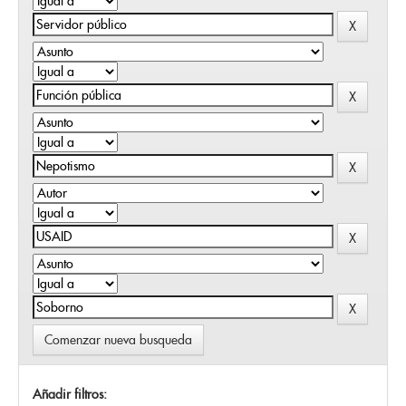
Comenzar nueva busqueda
Añadir filtros: