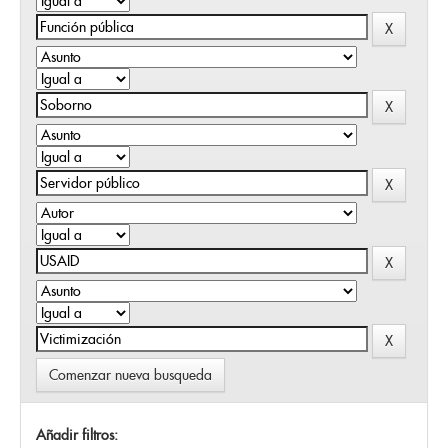
Comenzar nueva busqueda
Añadir filtros: