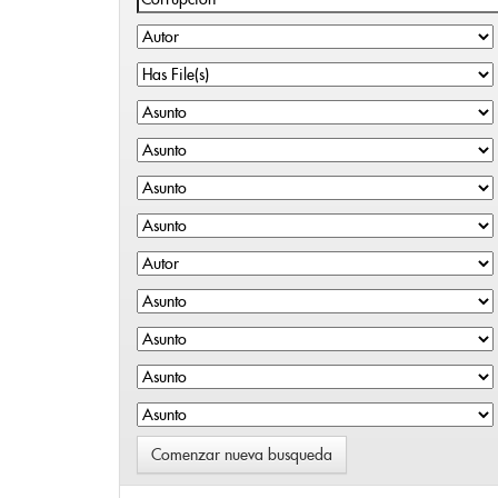
Comenzar nueva busqueda