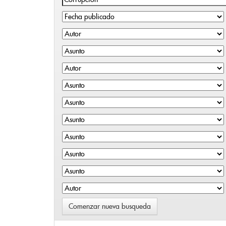
Comenzar nueva busqueda