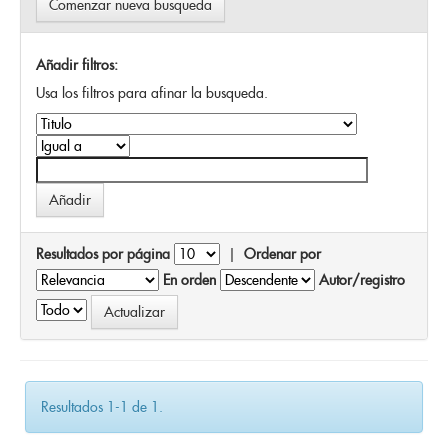
Comenzar nueva busqueda
Añadir filtros:
Usa los filtros para afinar la busqueda.
Resultados por página
|
Ordenar por
En orden
Autor/registro
Resultados 1-1 de 1.