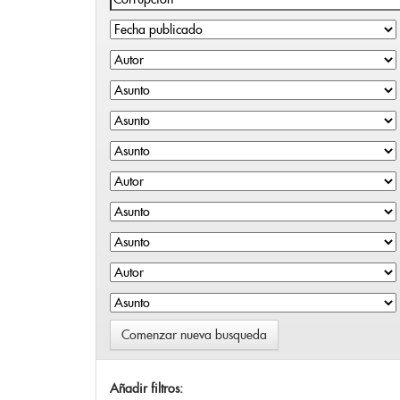
Comenzar nueva busqueda
Añadir filtros: