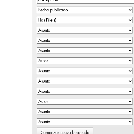
Comenzar nueva busqueda