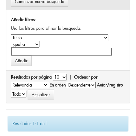
Comenzar nueva busqueda
Añadir filtros:
Usa los filtros para afinar la busqueda.
Resultados por página
|
Ordenar por
En orden
Autor/registro
Resultados 1-1 de 1.