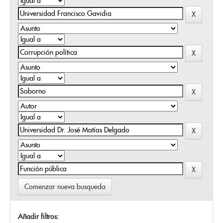
Comenzar nueva busqueda
Añadir filtros: