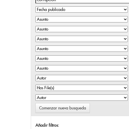
Comenzar nueva busqueda
Añadir filtros: