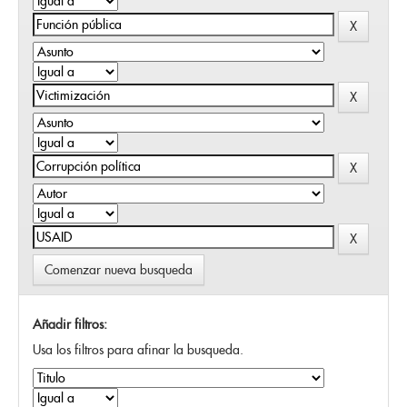
Comenzar nueva busqueda
Añadir filtros:
Usa los filtros para afinar la busqueda.