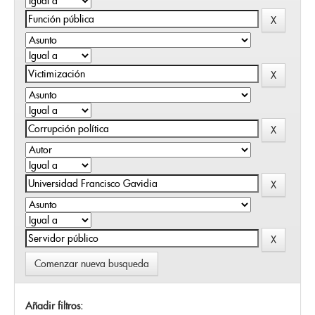
Comenzar nueva busqueda
Añadir filtros: