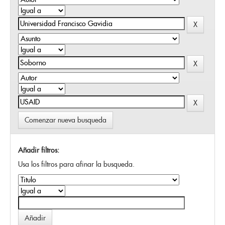
Comenzar nueva busqueda
Añadir filtros:
Usa los filtros para afinar la busqueda.