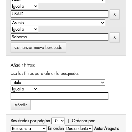
Comenzar nueva busqueda
Añadir filtros:
Usa los filtros para afinar la busqueda.
Resultados por página
|
Ordenar por
En orden
Autor/registro