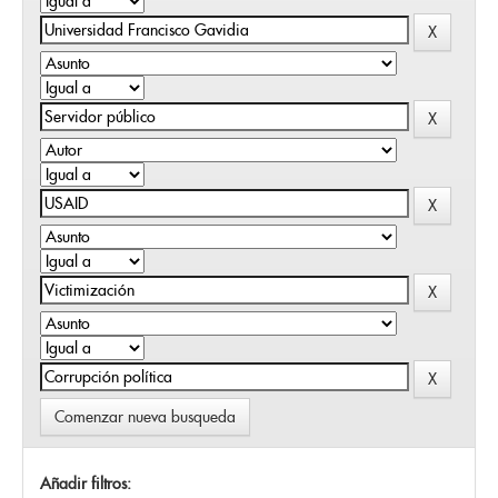
Comenzar nueva busqueda
Añadir filtros: