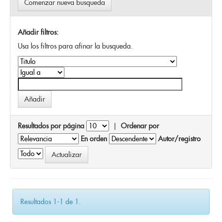
Comenzar nueva busqueda
Añadir filtros:
Usa los filtros para afinar la busqueda.
Resultados por página
|
Ordenar por
En orden
Autor/registro
Resultados 1-1 de 1.