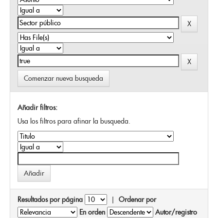
Comenzar nueva busqueda
Añadir filtros:
Usa los filtros para afinar la busqueda.
Resultados por página
|
Ordenar por
En orden
Autor/registro