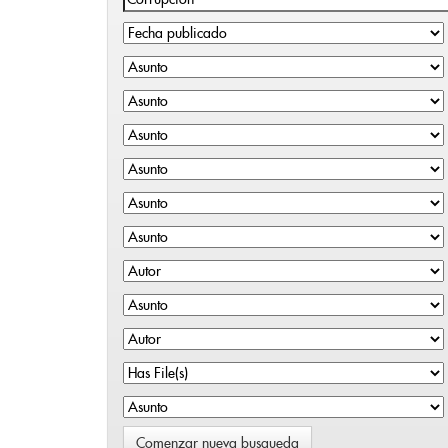
Comenzar nueva busqueda